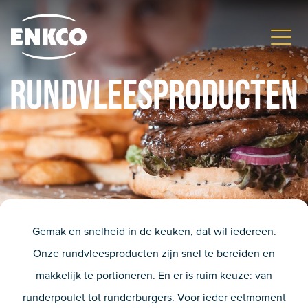
Rundvleesproducten
Gemak en snelheid in de keuken, dat wil iedereen.
Onze rundvleesproducten zijn snel te bereiden en
makkelijk te portioneren. En er is ruim keuze: van
runderpoulet tot runderburgers. Voor ieder eetmoment