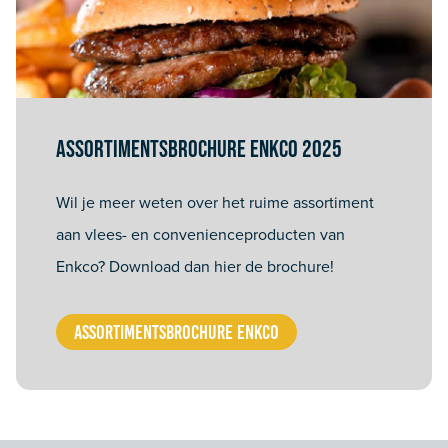
Assortimentsbrochure Enkco 2025
Wil je meer weten over het ruime assortiment
aan vlees- en convenienceproducten van
Enkco? Download dan hier de brochure!
ASSORTIMENTSBROCHURE ENKCO