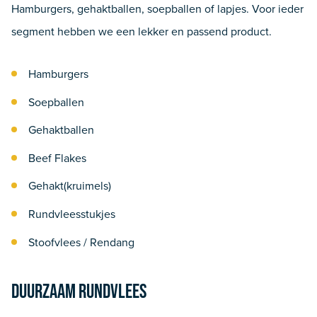
Hamburgers, gehaktballen, soepballen of lapjes. Voor ieder
segment hebben we een lekker en passend product.
Hamburgers
Soepballen
Gehaktballen
Beef Flakes
Gehakt(kruimels)
Rundvleesstukjes
Stoofvlees / Rendang
Duurzaam rundvlees