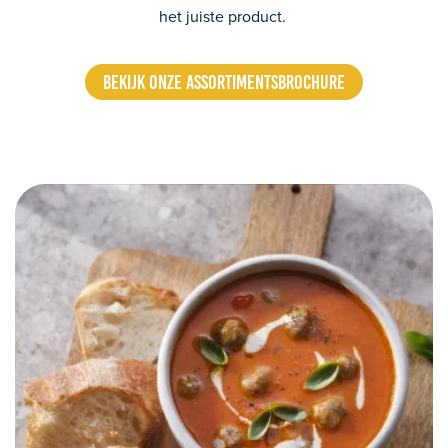
het juiste product.
BEKIJK ONZE ASSORTIMENTSBROCHURE