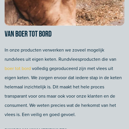
Van boer tot bord
In onze producten verwerken we zoveel mogelijk
rundvlees uit eigen keten. Rundvleesproducten die van
boer tot bord
volledig geproduceerd zijn met vlees uit
eigen keten. We zorgen ervoor dat iedere stap in de keten
helemaal inzichtelijk is. Dit maakt het hele proces
transparant voor ons maar ook voor onze klanten en de
consument. We weten precies wat de herkomst van het
vlees is. Een veilig en goed gevoel.