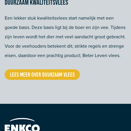
Duurzaam kwaliteitsvlees
Een lekker stuk kwaliteitsvlees start namelijk met een
goede basis. Deze basis ligt bij de boer en zijn vee. Tijdens
zijn leven wordt het dier met veel aandacht groot gebracht.
Voor de veehouders betekent dit; strikte regels en strenge
eisen, daardoor een prachtig product; Beter Leven vlees.
LEES MEER OVER DUURZAAM VLEES