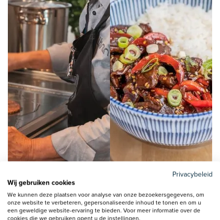
Privacybeleid
Wij gebruiken cookies
We kunnen deze plaatsen voor analyse van onze bezoekersgegevens, om
onze website te verbeteren, gepersonaliseerde inhoud te tonen en om u
een geweldige website-ervaring te bieden. Voor meer informatie over de
cookies die we gebruiken opent u de instellingen.