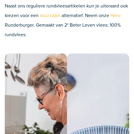
Naast ons reguliere rundvleesartikelen kun je uiteraard ook
kiezen voor een
duurzaam
alternatief. Neem onze
Hero
Runderburger. Gemaakt van 2* Beter Leven vlees; 100%
rundvlees.