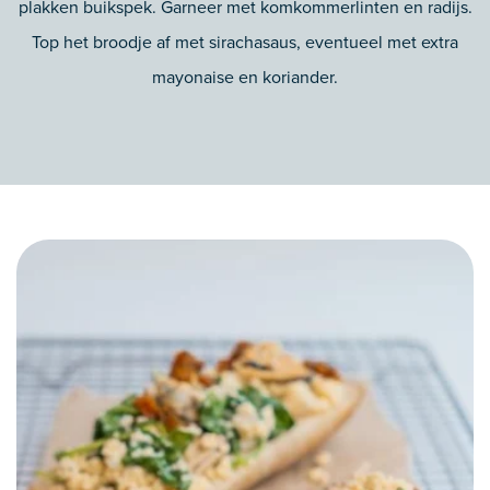
plakken buikspek. Garneer met komkommerlinten en radijs.
Top het broodje af met sirachasaus, eventueel met extra
mayonaise en koriander.